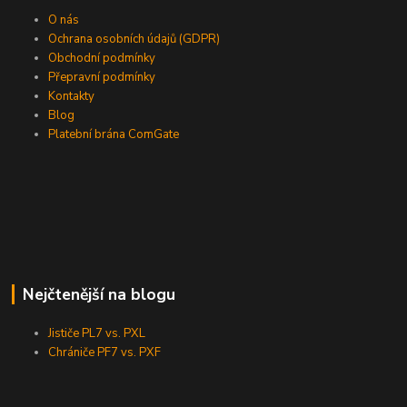
O nás
Ochrana osobních údajů (GDPR)
Obchodní podmínky
Přepravní podmínky
Kontakty
Blog
Platební brána ComGate
Nejčtenější na blogu
Jističe PL7 vs. PXL
Chrániče PF7 vs. PXF