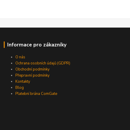
Informace pro zákazníky
O nás
Ochrana osobních údajů (GDPR)
Obchodní podmínky
Přepravní podmínky
Kontakty
Blog
Platební brána ComGate