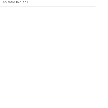
527,60 Kč
bez DPH