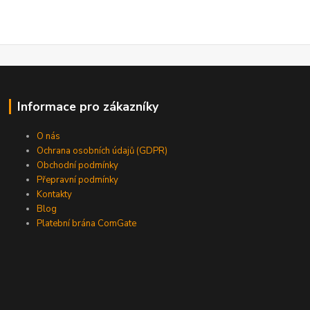
Informace pro zákazníky
O nás
Ochrana osobních údajů (GDPR)
Obchodní podmínky
Přepravní podmínky
Kontakty
Blog
Platební brána ComGate