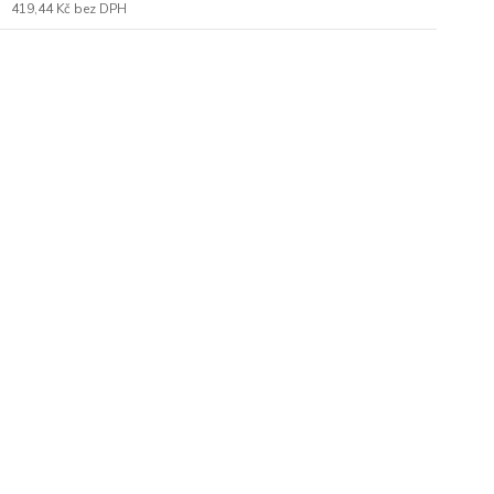
419,44 Kč
bez DPH