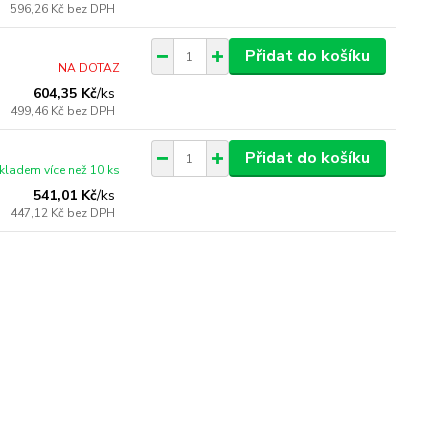
596,26 Kč
bez DPH
Přidat do košíku
NA DOTAZ
604,35 Kč
/
ks
499,46 Kč
bez DPH
Přidat do košíku
kladem více než 10 ks
541,01 Kč
/
ks
447,12 Kč
bez DPH