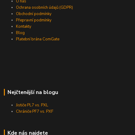
O nás
Ochrana osobních údajů (GDPR)
Obchodní podmínky
Přepravní podmínky
Kontakty
Blog
Platební brána ComGate
Nejčtenější na blogu
Jističe PL7 vs. PXL
Chrániče PF7 vs. PXF
Kde nás najdete