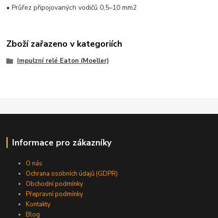
• Průřez připojovaných vodičů 0,5–10 mm2
Zboží zařazeno v kategoriích
Impulzní relé Eaton (Moeller)
Informace pro zákazníky
O nás
Ochrana osobních údajů (GDPR)
Obchodní podmínky
Přepravní podmínky
Kontakty
Blog