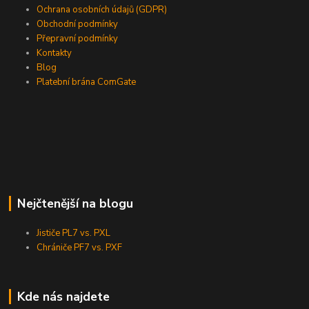
Ochrana osobních údajů (GDPR)
Obchodní podmínky
Přepravní podmínky
Kontakty
Blog
Platební brána ComGate
Nejčtenější na blogu
Jističe PL7 vs. PXL
Chrániče PF7 vs. PXF
Kde nás najdete