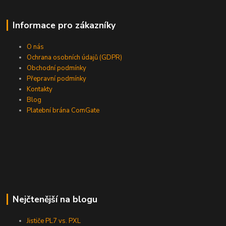
Informace pro zákazníky
O nás
Ochrana osobních údajů (GDPR)
Obchodní podmínky
Přepravní podmínky
Kontakty
Blog
Platební brána ComGate
Nejčtenější na blogu
Jističe PL7 vs. PXL