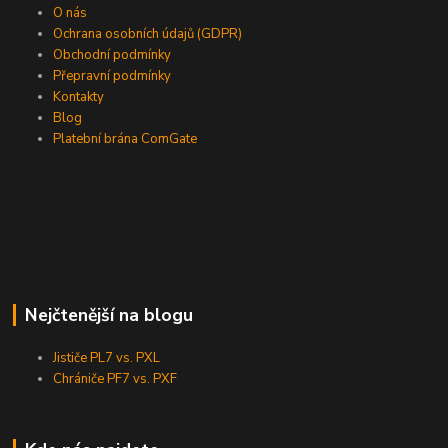
O nás
Ochrana osobních údajů (GDPR)
Obchodní podmínky
Přepravní podmínky
Kontakty
Blog
Platební brána ComGate
Nejčtenější na blogu
Jističe PL7 vs. PXL
Chrániče PF7 vs. PXF