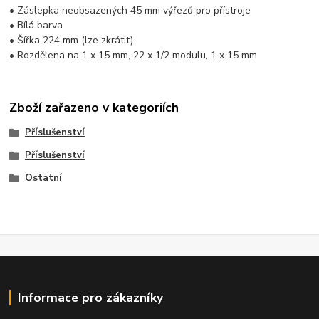
• Záslepka neobsazených 45 mm výřezů pro přístroje
• Bílá barva
• Šířka 224 mm (lze zkrátit)
• Rozdělena na 1 x 15 mm, 22 x 1/2 modulu, 1 x 15 mm
Zboží zařazeno v kategoriích
Příslušenství
Příslušenství
Ostatní
Informace pro zákazníky