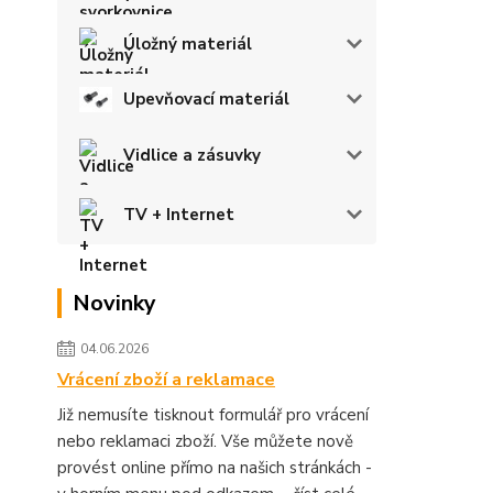
Úložný materiál
Upevňovací materiál
Vidlice a zásuvky
TV + Internet
Novinky
04.06.2026
Vrácení zboží a reklamace
Již nemusíte tisknout formulář pro vrácení
nebo reklamaci zboží. Vše můžete nově
provést online přímo na našich stránkách -